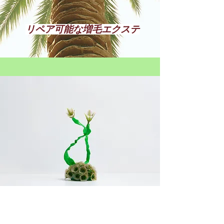
リペア可能な増毛エクステ